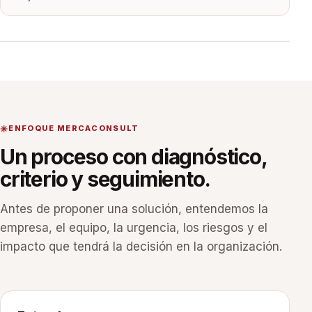
ENFOQUE MERCACONSULT
Un proceso con diagnóstico,
criterio y seguimiento.
Antes de proponer una solución, entendemos la
empresa, el equipo, la urgencia, los riesgos y el
impacto que tendrá la decisión en la organización.