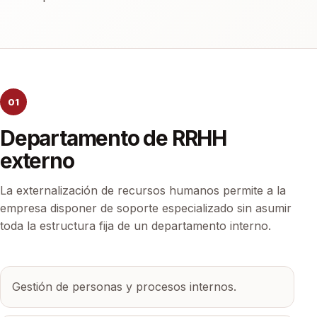
01
Departamento de RRHH
externo
La externalización de recursos humanos permite a la
empresa disponer de soporte especializado sin asumir
toda la estructura fija de un departamento interno.
Gestión de personas y procesos internos.