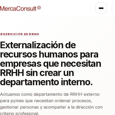
SERVICIOS DE RRHH
Externalización de
recursos humanos para
empresas que necesitan
RRHH sin crear un
departamento interno.
Actuamos como departamento de RRHH externo
para pymes que necesitan ordenar procesos,
gestionar personas y acompañar a la dirección con
criterio profesional.