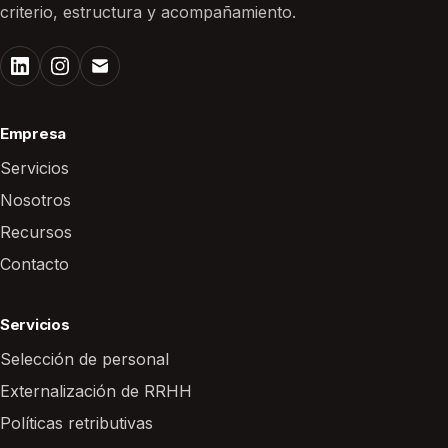
criterio, estructura y acompañamiento.
Empresa
Servicios
Nosotros
Recursos
Contacto
Servicios
Selección de personal
Externalización de RRHH
Políticas retributivas