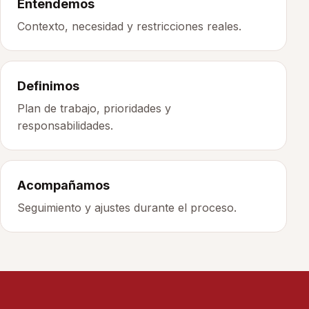
Entendemos
Contexto, necesidad y restricciones reales.
Definimos
Plan de trabajo, prioridades y
responsabilidades.
Acompañamos
Seguimiento y ajustes durante el proceso.