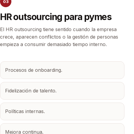
03
HR outsourcing para pymes
El HR outsourcing tiene sentido cuando la empresa
crece, aparecen conflictos o la gestión de personas
empieza a consumir demasiado tiempo interno.
Procesos de onboarding.
Fidelización de talento.
Políticas internas.
Mejora continua.