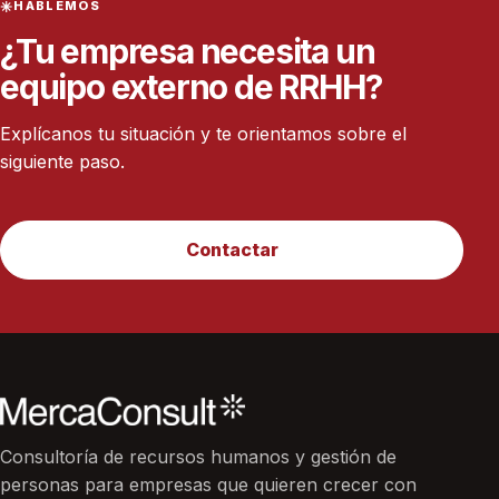
HABLEMOS
¿Tu empresa necesita un
equipo externo de RRHH?
Explícanos tu situación y te orientamos sobre el
siguiente paso.
Contactar
Consultoría de recursos humanos y gestión de
personas para empresas que quieren crecer con