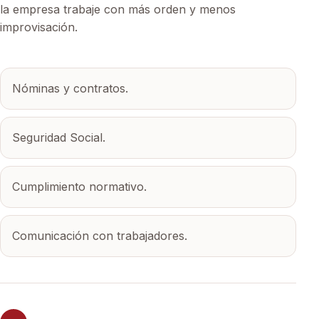
la empresa trabaje con más orden y menos
improvisación.
Nóminas y contratos.
Seguridad Social.
Cumplimiento normativo.
Comunicación con trabajadores.