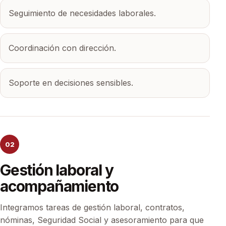
Seguimiento de necesidades laborales.
Coordinación con dirección.
Soporte en decisiones sensibles.
02
Gestión laboral y
acompañamiento
Integramos tareas de gestión laboral, contratos,
nóminas, Seguridad Social y asesoramiento para que