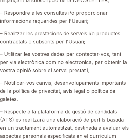
mitjançant la subscripció de la NEWSLETTER;
– Respondre a les consultes i/o proporcionar
informacions requerides per l'Usuari;
– Realitzar les prestacions de serveis i/o productes
contractats o subscrits per l'Usuari;
– Utilitzar les vostres dades per contactar-vos, tant
per via electrònica com no electrònica, per obtenir la
vostra opinió sobre el servei prestat i,
– Notificar-vos canvis, desenvolupaments importants
de la política de privacitat, avís legal o política de
galetes.
– Respecte a la plataforma de gestió de candidats
(ATS) es realitzarà una elaboració de perfils basada
en un tractament automatitzat, destinada a avaluar els
aspectes personals especificats en el currículum