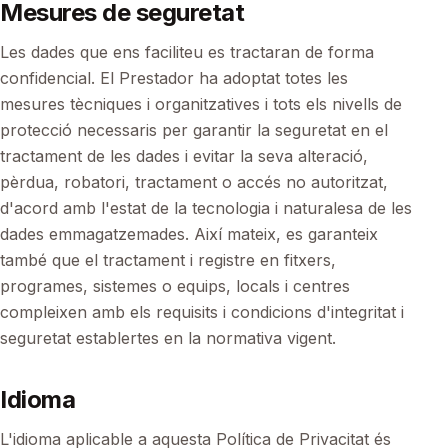
Mesures de seguretat
Les dades que ens faciliteu es tractaran de forma
confidencial. El Prestador ha adoptat totes les
mesures tècniques i organitzatives i tots els nivells de
protecció necessaris per garantir la seguretat en el
tractament de les dades i evitar la seva alteració,
pèrdua, robatori, tractament o accés no autoritzat,
d'acord amb l'estat de la tecnologia i naturalesa de les
dades emmagatzemades. Així mateix, es garanteix
també que el tractament i registre en fitxers,
programes, sistemes o equips, locals i centres
compleixen amb els requisits i condicions d'integritat i
seguretat establertes en la normativa vigent.
Idioma
L'idioma aplicable a aquesta Política de Privacitat és