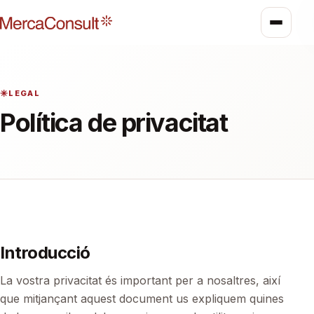
LEGAL
Política de privacitat
Introducció
La vostra privacitat és important per a nosaltres, així
que mitjançant aquest document us expliquem quines