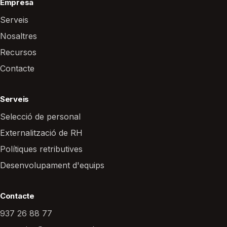
Empresa
Serveis
Nosaltres
Recursos
Contacte
Serveis
Selecció de personal
Externalització de RH
Polítiques retributives
Desenvolupament d'equips
Contacte
937 26 88 77