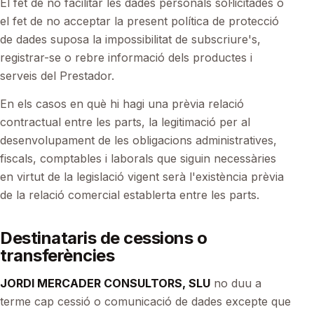
El fet de no facilitar les dades personals sol·licitades o
el fet de no acceptar la present política de protecció
de dades suposa la impossibilitat de subscriure's,
registrar-se o rebre informació dels productes i
serveis del Prestador.
En els casos en què hi hagi una prèvia relació
contractual entre les parts, la legitimació per al
desenvolupament de les obligacions administratives,
fiscals, comptables i laborals que siguin necessàries
en virtut de la legislació vigent serà l'existència prèvia
de la relació comercial establerta entre les parts.
Destinataris de cessions o
transferències
JORDI MERCADER CONSULTORS, SLU
no duu a
terme cap cessió o comunicació de dades excepte que