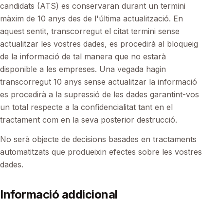
candidats (ATS) es conservaran durant un termini
màxim de 10 anys des de l'última actualització. En
aquest sentit, transcorregut el citat termini sense
actualitzar les vostres dades, es procedirà al bloqueig
de la informació de tal manera que no estarà
disponible a les empreses. Una vegada hagin
transcorregut 10 anys sense actualitzar la informació
es procedirà a la supressió de les dades garantint-vos
un total respecte a la confidencialitat tant en el
tractament com en la seva posterior destrucció.
No serà objecte de decisions basades en tractaments
automatitzats que produeixin efectes sobre les vostres
dades.
Informació addicional