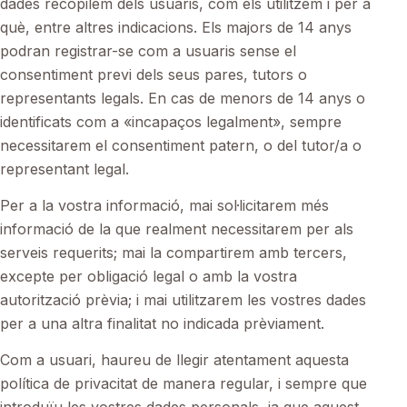
dades recopilem dels usuaris, com els utilitzem i per a
què, entre altres indicacions. Els majors de 14 anys
podran registrar-se com a usuaris sense el
consentiment previ dels seus pares, tutors o
representants legals. En cas de menors de 14 anys o
identificats com a «incapaços legalment», sempre
necessitarem el consentiment patern, o del tutor/a o
representant legal.
Per a la vostra informació, mai sol·licitarem més
informació de la que realment necessitarem per als
serveis requerits; mai la compartirem amb tercers,
excepte per obligació legal o amb la vostra
autorització prèvia; i mai utilitzarem les vostres dades
per a una altra finalitat no indicada prèviament.
Com a usuari, haureu de llegir atentament aquesta
política de privacitat de manera regular, i sempre que