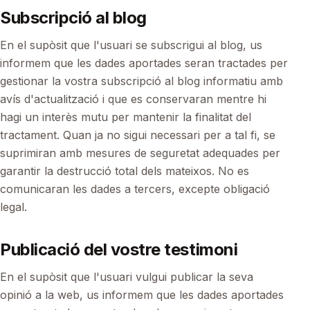
Subscripció al blog
En el supòsit que l'usuari se subscrigui al blog, us
informem que les dades aportades seran tractades per
gestionar la vostra subscripció al blog informatiu amb
avís d'actualització i que es conservaran mentre hi
hagi un interès mutu per mantenir la finalitat del
tractament. Quan ja no sigui necessari per a tal fi, se
suprimiran amb mesures de seguretat adequades per
garantir la destrucció total dels mateixos. No es
comunicaran les dades a tercers, excepte obligació
legal.
Publicació del vostre testimoni
En el supòsit que l'usuari vulgui publicar la seva
opinió a la web, us informem que les dades aportades