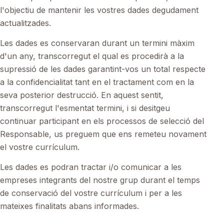
l'objectiu de mantenir les vostres dades degudament
actualitzades.
Les dades es conservaran durant un termini màxim
d'un any, transcorregut el qual es procedirà a la
supressió de les dades garantint-vos un total respecte
a la confidencialitat tant en el tractament com en la
seva posterior destrucció. En aquest sentit,
transcorregut l'esmentat termini, i si desitgeu
continuar participant en els processos de selecció del
Responsable, us preguem que ens remeteu novament
el vostre currículum.
Les dades es podran tractar i/o comunicar a les
empreses integrants del nostre grup durant el temps
de conservació del vostre currículum i per a les
mateixes finalitats abans informades.