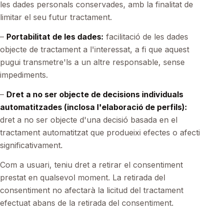
les dades personals conservades, amb la finalitat de
limitar el seu futur tractament.
–
Portabilitat de les dades:
facilitació de les dades
objecte de tractament a l'interessat, a fi que aquest
pugui transmetre'ls a un altre responsable, sense
impediments.
–
Dret a no ser objecte de decisions individuals
automatitzades (inclosa l'elaboració de perfils):
dret a no ser objecte d'una decisió basada en el
tractament automatitzat que produeixi efectes o afecti
significativament.
Com a usuari, teniu dret a retirar el consentiment
prestat en qualsevol moment. La retirada del
consentiment no afectarà la licitud del tractament
efectuat abans de la retirada del consentiment.