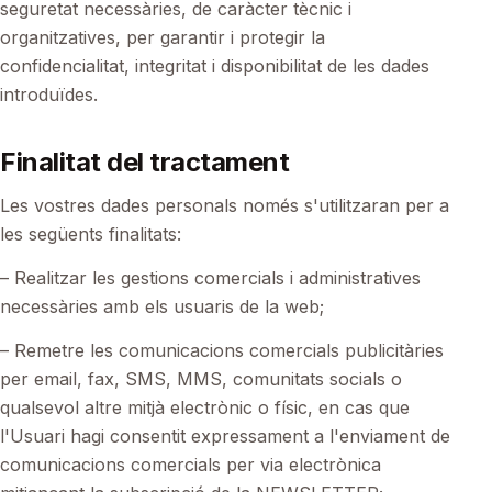
seguretat necessàries, de caràcter tècnic i
organitzatives, per garantir i protegir la
confidencialitat, integritat i disponibilitat de les dades
introduïdes.
Finalitat del tractament
Les vostres dades personals només s'utilitzaran per a
les següents finalitats:
– Realitzar les gestions comercials i administratives
necessàries amb els usuaris de la web;
– Remetre les comunicacions comercials publicitàries
per email, fax, SMS, MMS, comunitats socials o
qualsevol altre mitjà electrònic o físic, en cas que
l'Usuari hagi consentit expressament a l'enviament de
comunicacions comercials per via electrònica