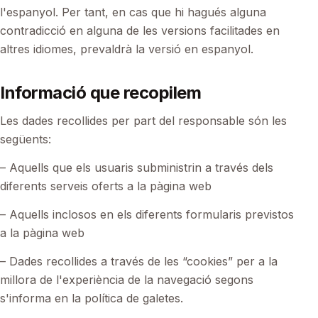
l'espanyol. Per tant, en cas que hi hagués alguna
contradicció en alguna de les versions facilitades en
altres idiomes, prevaldrà la versió en espanyol.
Informació que recopilem
Les dades recollides per part del responsable són les
següents:
– Aquells que els usuaris subministrin a través dels
diferents serveis oferts a la pàgina web
– Aquells inclosos en els diferents formularis previstos
a la pàgina web
– Dades recollides a través de les “cookies” per a la
millora de l'experiència de la navegació segons
s'informa en la política de galetes.