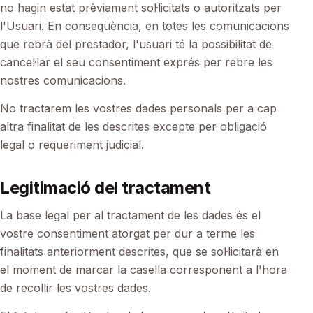
no hagin estat prèviament sol·licitats o autoritzats per
l'Usuari. En conseqüència, en totes les comunicacions
que rebrà del prestador, l'usuari té la possibilitat de
cancel·lar el seu consentiment exprés per rebre les
nostres comunicacions.
No tractarem les vostres dades personals per a cap
altra finalitat de les descrites excepte per obligació
legal o requeriment judicial.
Legitimació del tractament
La base legal per al tractament de les dades és el
vostre consentiment atorgat per dur a terme les
finalitats anteriorment descrites, que se sol·licitarà en
el moment de marcar la casella corresponent a l'hora
de recollir les vostres dades.