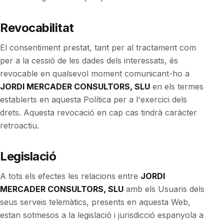
Revocabilitat
El consentiment prestat, tant per al tractament com
per a la cessió de les dades dels interessats, és
revocable en qualsevol moment comunicant-ho a
JORDI MERCADER CONSULTORS, SLU
en els termes
establerts en aquesta Política per a l'exercici dels
drets. Aquesta revocació en cap cas tindrà caràcter
retroactiu.
Legislació
A tots els efectes les relacions entre
JORDI
MERCADER CONSULTORS, SLU
amb els Usuaris dels
seus serveis telemàtics, presents en aquesta Web,
estan sotmesos a la legislació i jurisdicció espanyola a